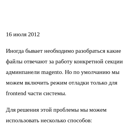
16 июля 2012
Иногда бывает необходимо разобраться какие
файлы отвечают за работу конкретной секции
админпанели magento. Но по умолчанию мы
можем включить режим отладки только для
frontend части системы.
Для решения этой проблемы мы можем
использовать несколько способов: