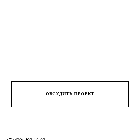
ОБСУДИТЬ ПРОЕКТ