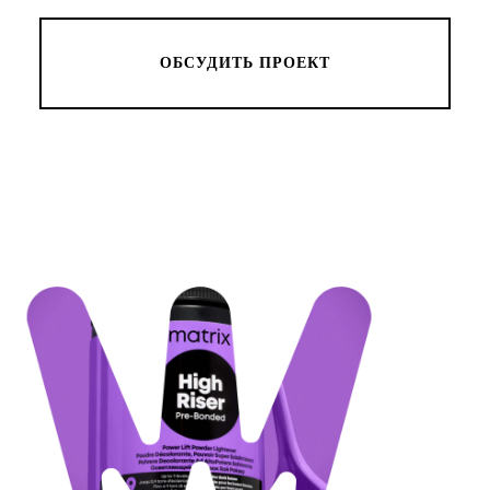
ОБСУДИТЬ ПРОЕКТ