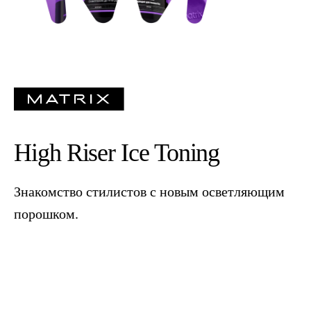
High Riser Ice Toning
Знакомство стилистов с новым осветляющим
порошком.