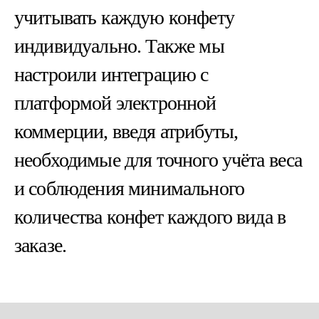
учитывать каждую конфету
индивидуально. Также мы
настроили интеграцию с
платформой электронной
коммерции, введя атрибуты,
необходимые для точного учёта веса
и соблюдения минимального
количества конфет каждого вида в
заказе.