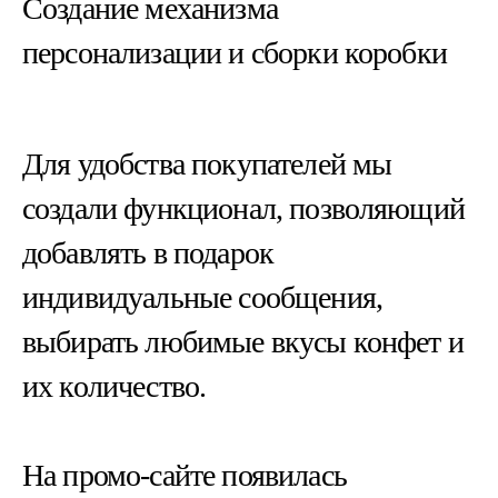
Создание механизма
персонализации и сборки коробки
Для удобства покупателей мы
создали функционал, позволяющий
добавлять в подарок
индивидуальные сообщения,
выбирать любимые вкусы конфет и
их количество.
На промо-сайте появилась