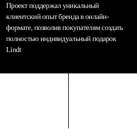
Проект поддержал уникальный
клиентский опыт бренда в онлайн-
формате, позволив покупателям создать
полностью индивидуальный подарок
Lindt