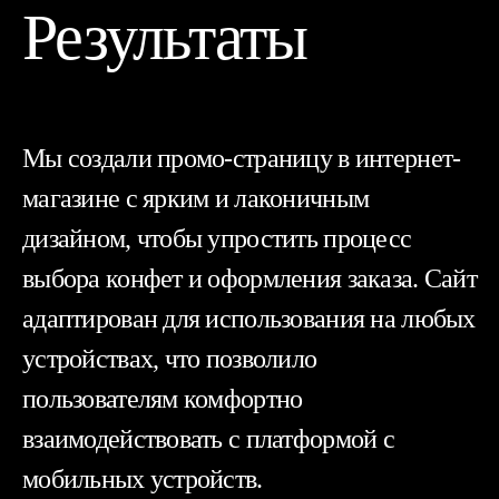
Результаты
Мы создали промо-страницу в интернет-
магазине с ярким и лаконичным
дизайном, чтобы упростить процесс
выбора конфет и оформления заказа. Сайт
адаптирован для использования на любых
устройствах, что позволило
пользователям комфортно
взаимодействовать с платформой с
мобильных устройств.