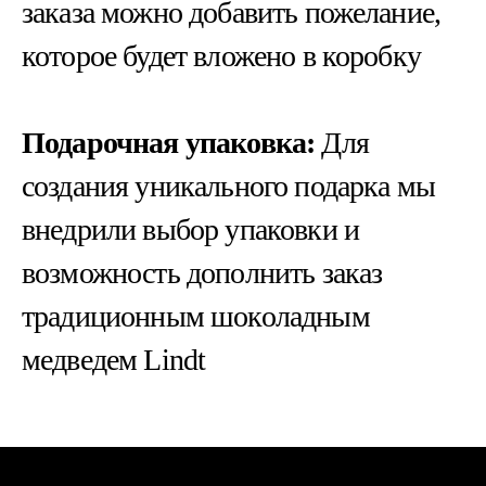
заказа можно добавить пожелание,
которое будет вложено в коробку
Подарочная упаковка:
Для
создания уникального подарка мы
внедрили выбор упаковки и
возможность дополнить заказ
традиционным шоколадным
медведем Lindt