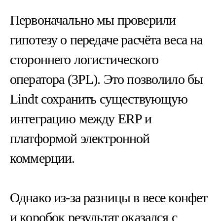
Первоначально мы проверили
гипотезу о передаче расчёта веса на
стороннего логистического
оператора (3PL). Это позволило бы
Lindt сохранить существующую
интеграцию между ERP и
платформой электронной
коммерции.
Однако из-за разницы в весе конфет
и коробок результат оказался с