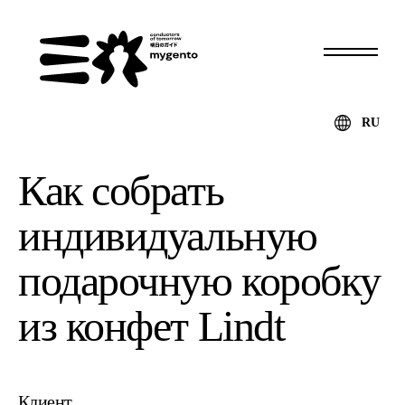
RU
Как собрать
индивидуальную
подарочную коробку
из конфет Lindt
Клиент