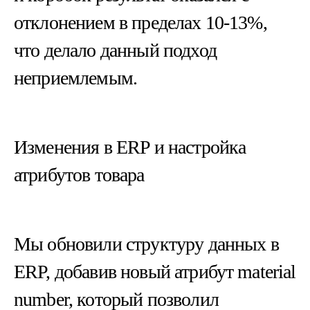
отклонением в пределах 10-13%,
что делало данный подход
неприемлемым.
Изменения в ERP и настройка
атрибутов товара
Мы обновили структуру данных в
ERP, добавив новый атрибут material
number, который позволил