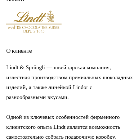
О клиенте
Lindt & Sprüngli — швейцарская компания,
известная производством премиальных шоколадных
изделий, а также линейкой Lindor с
разнообразными вкусами.
Одной из ключевых особенностей фирменного
клиентского опыта Lindt является возможность
самостоятельно собрать подарочную коробку,