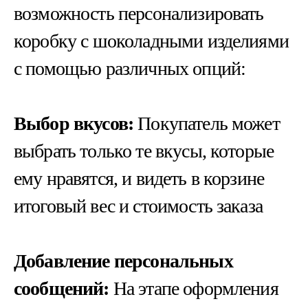
возможность персонализировать
коробку с шоколадными изделиями
с помощью различных опций:
Выбор вкусов:
Покупатель может
выбрать только те вкусы, которые
ему нравятся, и видеть в корзине
итоговый вес и стоимость заказа
Добавление персональных
сообщений:
На этапе оформления