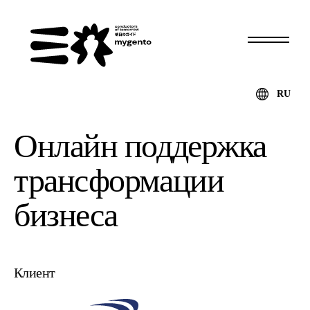
RU
Онлайн поддержка
трансформации
бизнеса
Клиент