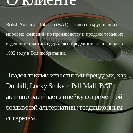
British American Tobacco (BAT) — одна из крупнейших
мировых компаний по производству и продаже табачных
изделий и никотинсодержащей продукции, основанная в
1902 году в Великобритании.
Владея такими известными брендами, как
Dunhill, Lucky Strike и Pall Mall, BAT
активно развивает линейку современной
бездымной альтернативы традиционным
сигаретам.