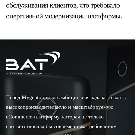
обслуживания клиентов, что требовало
оперативной модернизации платформы.
Перед Mygento стояла амбициозная задача: создать
высокопроизводительную и масштабируемую
eCommerce-платформу, которая не только
соответствовала бы современным требованиям