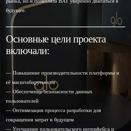
рынка, но и позволяла BAT уверенно двигаться в
будущее.
Основные цели проекта
включали:
Повышение производительности платформы и
её масштабируемости
Обеспечение безопасности данных
пользователей
Оптимизация процесса разработки для
сокращения затрат в будущем
Улучшение пользовательского интерфейса и