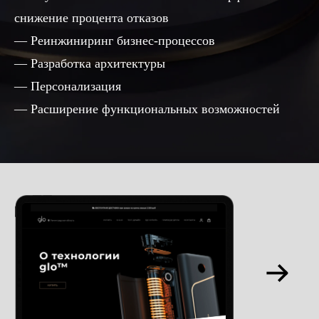
снижение процента отказов
Реинжиниринг бизнес-процессов
Разработка архитектуры
Персонализация
Расширение функциональных возможностей