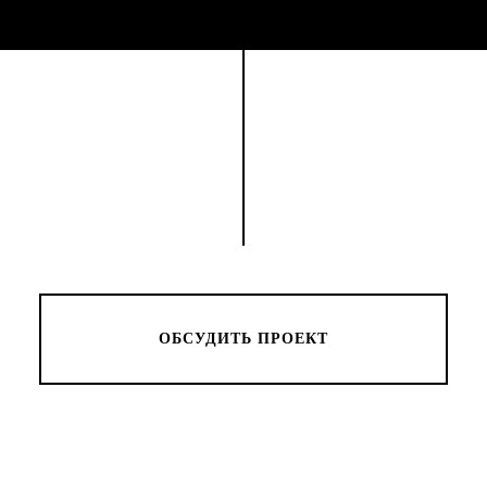
ОБСУДИТЬ ПРОЕКТ