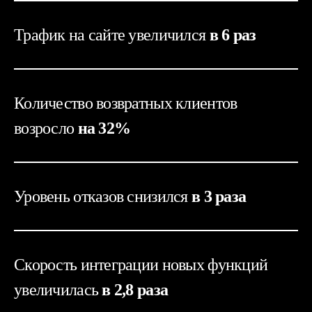
управлять потоками запросов.
Трафик на сайте увеличился
в 6 раз
Количество возвратных клиентов
возросло
на 32%
Уровень отказов снизился
в 3 раза
Скорость интеграции новых функций
увеличилась
в 2,8 раза