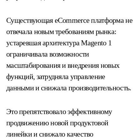
Существующая eCommerce платформа не
отвечала новым требованиям рынка:
устаревшая архитектура Magento 1
ограничивала возможности
масштабирования и внедрения новых
функций, затрудняла управление
данными и снижала производительность.
Это препятствовало эффективному
продвижению новой продуктовой
линейки и снижало качество