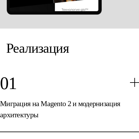
Реализация
Миграция на Magento 2 и модернизация
архитектуры
Первым шагом стала миграция с устаревшей