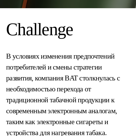
Challenge
В условиях изменения предпочтений
потребителей и смены стратегии
развития, компания BAT столкнулась с
необходимостью перехода от
традиционной табачной продукции к
современным электронным аналогам,
таким как электронные сигареты и
устройства для нагревания табака.