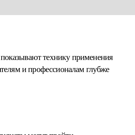
е показывают технику применения
вателям и профессионалам глубже