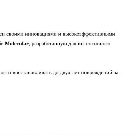
естен своими инновациями и высокоэффективными
ir Molecular
, разработанную для интенсивного
ости восстанавливать до двух лет повреждений за