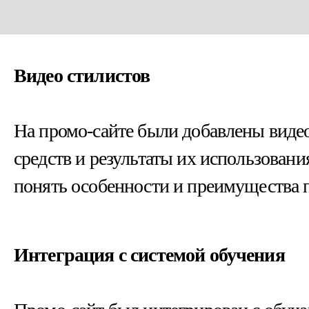
Видео стилистов
На промо-сайте были добавлены виде
средств и результаты их использован
понять особенности и преимущества 
Интеграция с системой обучения