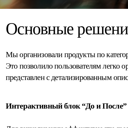
Основные решени
Мы организовали продукты по категор
Это позволило пользователям легко о
представлен с детализированным опи
Интерактивный блок “До и После”