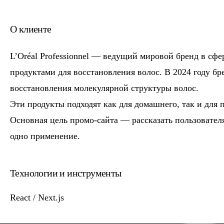
О клиенте
L’Oréal Professionnel — ведущий мировой бренд в сф
продуктами для восстановления волос. В 2024 году б
восстановления молекулярной структуры волос.
Эти продукты подходят как для домашнего, так и для 
Основная цель промо-сайта — рассказать пользовател
одно применение.
Технологии и инструменты
React / Next.js