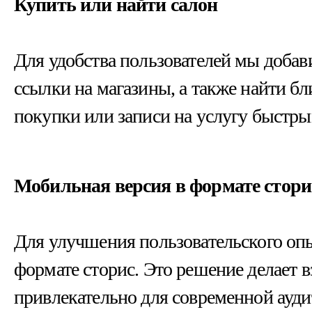
Купить или найти салон
Для удобства пользователей мы доба
ссылки на магазины, а также найти б
покупки или записи на услугу быстр
Мобильная версия в формате стори
Для улучшения пользовательского опы
формате сторис. Это решение делает 
привлекательно для современной ауди