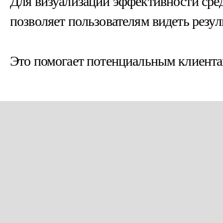
Для визуализации эффективности сре
позволяет пользователям видеть резул
Это помогает потенциальным клиентам