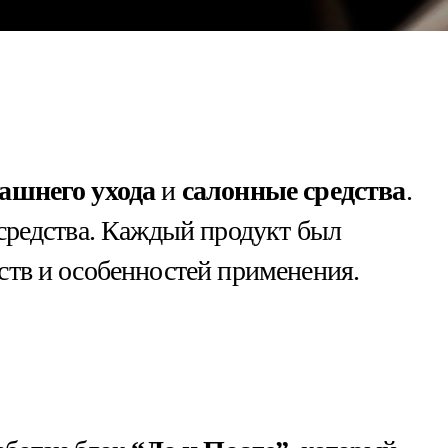
ашнего ухода
и
салонные средства
.
 средства. Каждый продукт был
ств и особенностей применения.