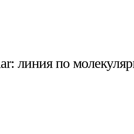
ular: линия по молекул