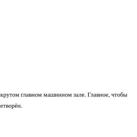
 крутом главном машинном зале. Главное, чтобы
етворён.