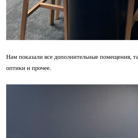
Нам показали все дополнительные помещения, та
оптики и прочее.