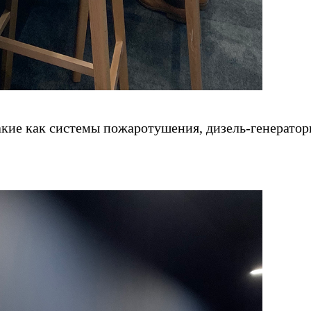
кие как системы пожаротушения, дизель-генератор