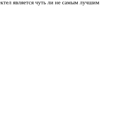
ектел является чуть ли не самым лучшим