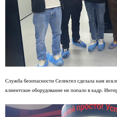
Служба безопасности Селектел сделала нам искл
клиентское оборудование не попало в кадр. Инте