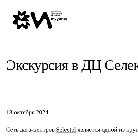
Экскурсия в ДЦ Селек
18 октября 2024
Сеть дата-центров
Selectel
является одной из кру