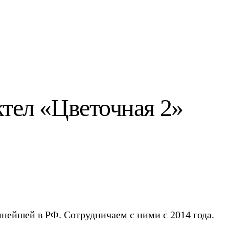
тел «Цветочная 2»
пнейшей в РФ. Сотрудничаем с ними c 2014 года.