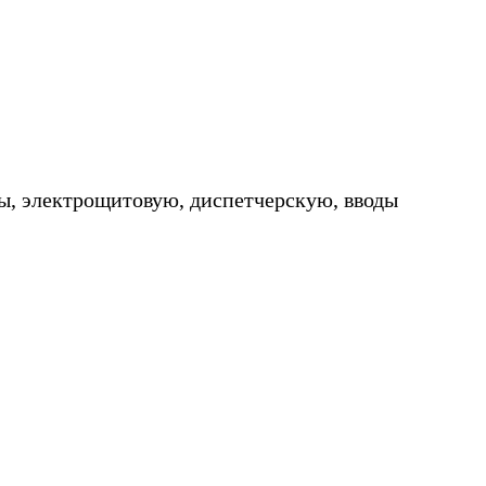
ы, электрощитовую, диспетчерскую, вводы