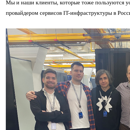
Мы и наши клиенты, которые тоже пользуются ус
провайдером сервисов IT-инфраструктуры в Росс