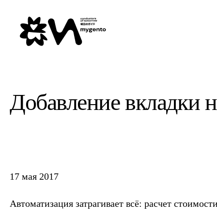
Добавление вкладки на
17 мая 2017
Автоматизация затрагивает всё: расчет стоимост