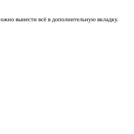
можно вынести всё в дополнительную вкладку.