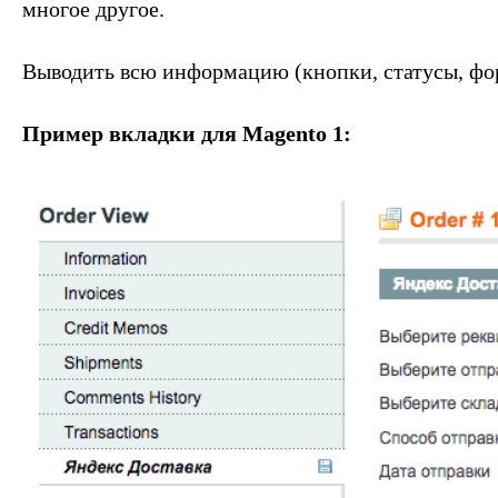
многое другое.
Выводить всю информацию (кнопки, статусы, форм
Пример вкладки для Magento 1: