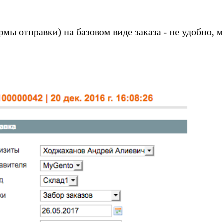
ы отправки) на базовом виде заказа - не удобно, 