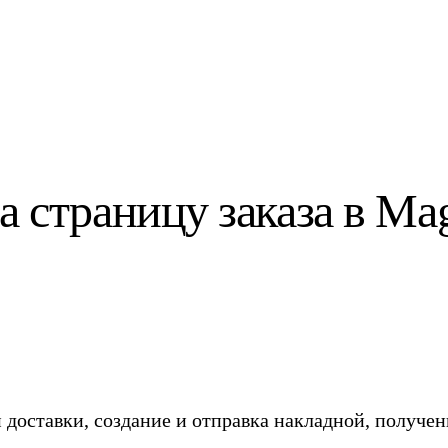
 страницу заказа в Mag
и доставки, создание и отправка накладной, получе