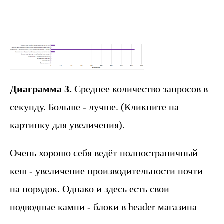
Диаграмма 3.
Среднее количество запросов в
секунду. Больше - лучше. (Кликните на
картинку для увеличения).
Очень хорошо себя ведёт полностраничный
кеш - увеличение производительности почти
на порядок. Однако и здесь есть свои
подводные камни - блоки в header магазина