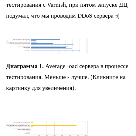
тестирования с Varnish, при пятом запуске ДЦ
подумал, что мы проводим DDoS сервера
:(
Диаграмма 1.
Average load сервера в процессе
тестирования. Меньше - лучше. (Кликните на
картинку для увеличения).