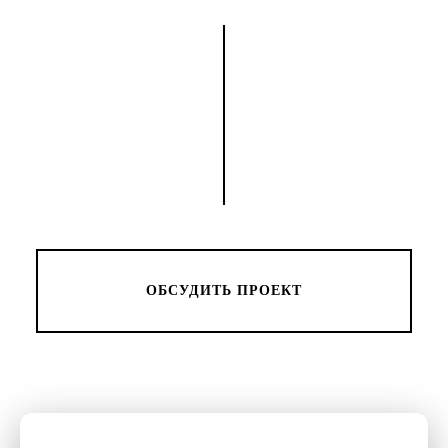
ОБСУДИТЬ ПРОЕКТ
+7 (499) 403-16-03