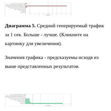
Диаграмма 5.
Средний генерируемый трафик
за 1 сек. Больше - лучше. (Кликните на
картинку для увеличения).
Значения графика - предсказуемы исходя из
выше представленных результатов.