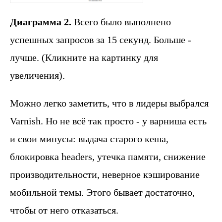
Диаграмма 2.
Всего было выполнено
успешных запросов за 15 секунд. Больше -
лучше. (Кликните на картинку для
увеличения).
Можно легко заметить, что в лидеры выбрался
Varnish. Но не всё так просто - у варниша есть
и свои минусы: выдача старого кеша,
блокировка headers, утечка памяти, снижение
производительности, неверное кэширование
мобильной темы. Этого бывает достаточно,
чтобы от него отказаться.