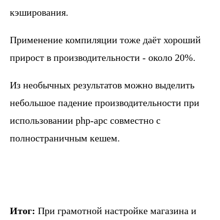
кэширования.
Применение компиляции тоже даёт хороший
прирост в производительности - около 20%.
Из необычных результатов можно выделить
небольшое падение производительности при
использовании php-apc совместно с
полностраничным кешем.
Итог:
При грамотной настройке магазина и