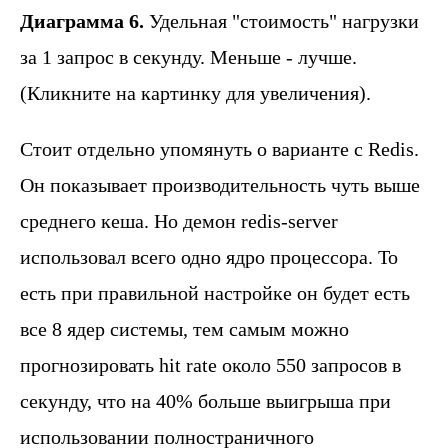
Диаграмма 6.
Удельная "стоимость" нагрузки
за 1 запрос в секунду. Меньше - лучше.
(Кликните на картинку для увеличения).
Стоит отдельно упомянуть о варианте с Redis.
Он показывает производительность чуть выше
среднего кеша. Но демон redis-server
использовал всего одно ядро процессора. То
есть при правильной настройке он будет есть
все 8 ядер системы, тем самым можно
прогнозировать hit rate около 550 запросов в
секунду, что на 40% больше выигрыша при
использовании полностраничного