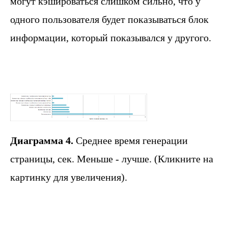
могут кэшироваться слишком сильно, что у
одного пользователя будет показываться блок
информации, который показывался у другого.
Диаграмма 4.
Среднее время генерации
страницы, сек. Меньше - лучше. (Кликните на
картинку для увеличения).