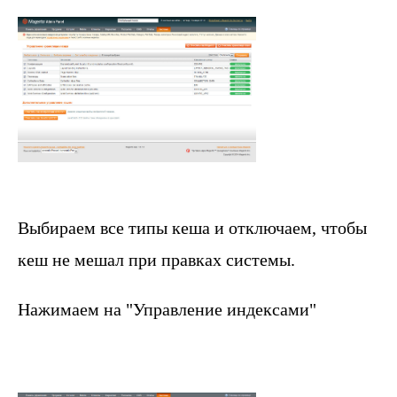
Выбираем все типы кеша и отключаем, чтобы
кеш не мешал при правках системы.
Нажимаем на "Управление индексами"