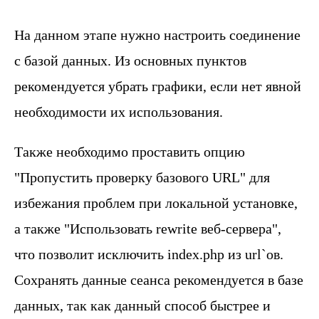
На данном этапе нужно настроить соединение
с базой данных. Из основных пунктов
рекомендуется убрать графики, если нет явной
необходимости их использования.
Также необходимо проставить опцию
"Пропустить проверку базового URL" для
избежания проблем при локальной установке,
а также "Использовать rewrite веб-сервера",
что позволит исключить index.php из url`ов.
Сохранять данные сеанса рекомендуется в базе
данных, так как данный способ быстрее и