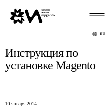
RU
Инструкция по
установке Magento
10 января 2014