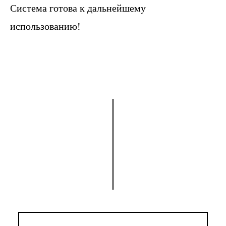
Система готова к дальнейшему
использованию!