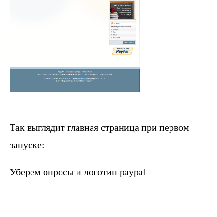
Так выглядит главная страница при первом
запуске:
Уберем опросы и логотип paypal