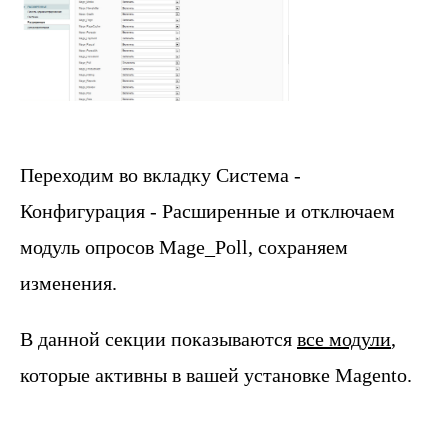
Переходим во вкладку Система -
Конфигурация - Расширенные и отключаем
модуль опросов Mage_Poll, сохраняем
изменения.
В данной секции показываются
все модули
,
которые активны в вашей установке Magento.