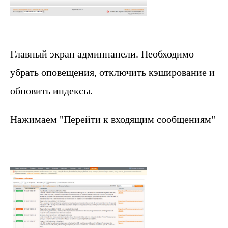
Главный экран админпанели. Необходимо
убрать оповещения, отключить кэширование и
обновить индексы.
Нажимаем "Перейти к входящим сообщениям"