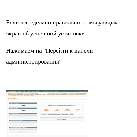
Если всё сделано правильно то мы увидим
экран об успешной установке.
Нажимаем на "Перейти к панели
администрирования"