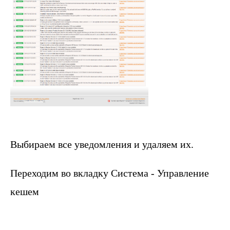
Выбираем все уведомления и удаляем их.
Переходим во вкладку Система - Управление
кешем