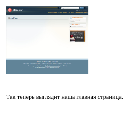
Так теперь выглядит наша главная страница.