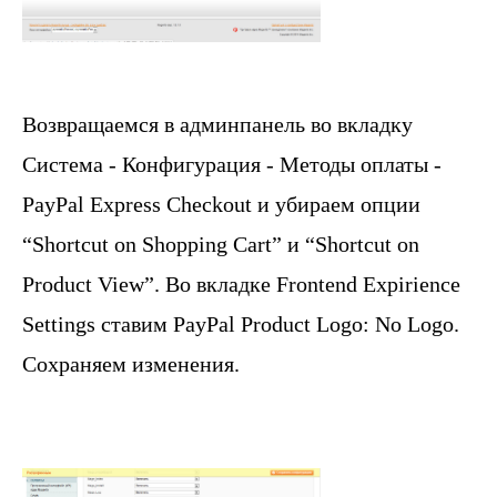
Возвращаемся в админпанель во вкладку
Система - Конфигурация - Методы оплаты -
PayPal Express Checkout и убираем опции
“Shortcut on Shopping Cart” и “Shortcut on
Product View”. Во вкладке Frontend Expirience
Settings ставим PayPal Product Logo: No Logo.
Сохраняем изменения.