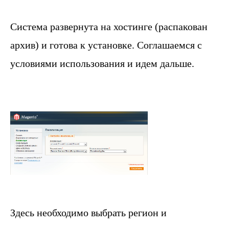
Система развернута на хостинге (распакован
архив) и готова к установке. Соглашаемся с
условиями использования и идем дальше.
Здесь необходимо выбрать регион и