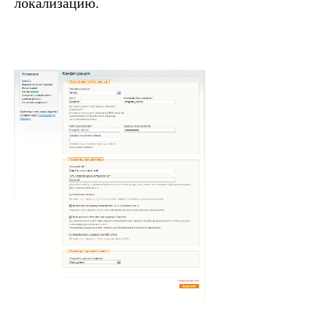
локализацию.