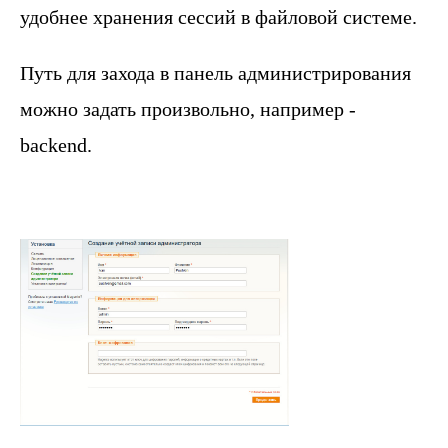
удобнее хранения сессий в файловой системе.
Путь для захода в панель администрирования
можно задать произвольно, например -
backend.