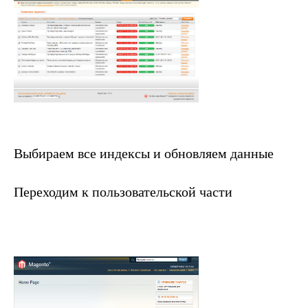
Выбираем все индексы и обновляем данные
Переходим к пользовательской части