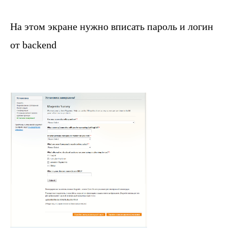
На этом экране нужно вписать пароль и логин
от backend