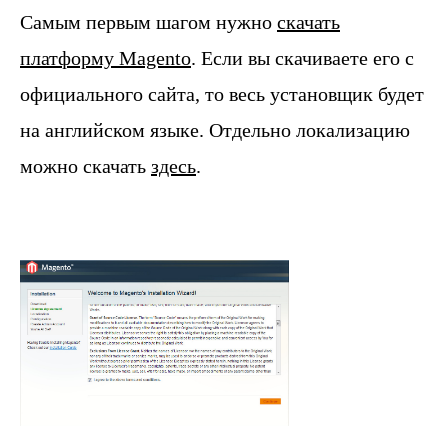
Самым первым шагом нужно
скачать
платформу Magento
. Если вы скачиваете его с
официального сайта, то весь установщик будет
на английском языке. Отдельно локализацию
можно скачать
здесь
.