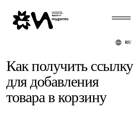
RU
Как получить ссылку
для добавления
товара в корзину