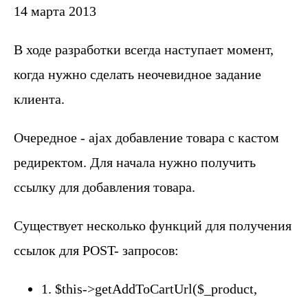
14 марта 2013
В ходе разработки всегда наступает момент,
когда нужно сделать неочевидное задание
клиента.
Очередное - ajax добавление товара с кастом
редиректом. Для начала нужно получить
ссылку для добавления товара.
Существует несколько функций для получения
ссылок для POST- запросов:
1. $this->getAddToCartUrl($_product,