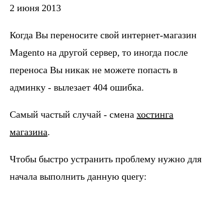
2 июня 2013
Когда Вы переносите свой интернет-магазин
Magento на другой сервер, то иногда после
переноса Вы никак не можете попасть в
админку - вылезает 404 ошибка.
Самый частый случай - смена
хостинга
магазина
.
Чтобы быстро устранить проблему нужно для
начала выполнить данную query: