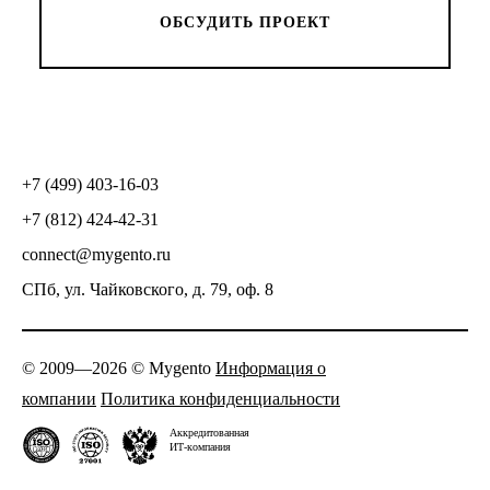
ОБСУДИТЬ ПРОЕКТ
+7 (499) 403-16-03
+7 (812) 424-42-31
connect@mygento.ru
СПб, ул. Чайковского, д. 79, оф. 8
© 2009—2026 © Mygento
Информация о
компании
Политика конфиденциальности
Аккредитованная
ИТ-компания