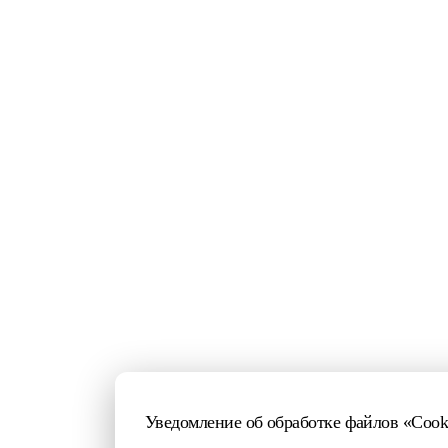
Уведомление об обработке файлов «Cook