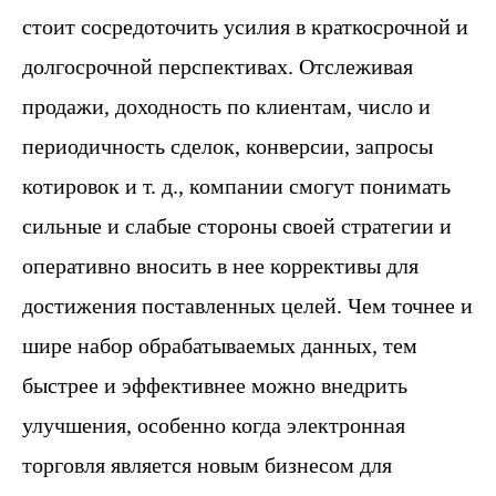
стоит сосредоточить усилия в краткосрочной и
долгосрочной перспективах. Отслеживая
продажи, доходность по клиентам, число и
периодичность сделок, конверсии, запросы
котировок и т. д., компании смогут понимать
сильные и слабые стороны своей стратегии и
оперативно вносить в нее коррективы для
достижения поставленных целей. Чем точнее и
шире набор обрабатываемых данных, тем
быстрее и эффективнее можно внедрить
улучшения, особенно когда электронная
торговля является новым бизнесом для