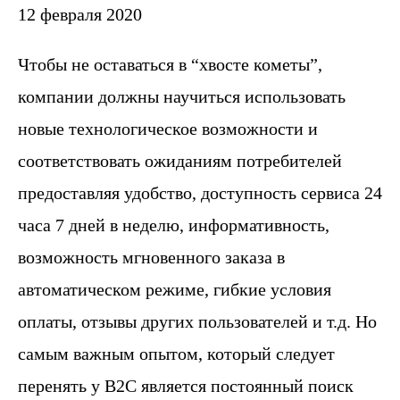
12 февраля 2020
Чтобы не оставаться в “хвосте кометы”,
компании должны научиться использовать
новые технологическое возможности и
соответствовать ожиданиям потребителей
предоставляя удобство, доступность сервиса 24
часа 7 дней в неделю, информативность,
возможность мгновенного заказа в
автоматическом режиме, гибкие условия
оплаты, отзывы других пользователей и т.д. Но
самым важным опытом, который следует
перенять у В2С является постоянный поиск