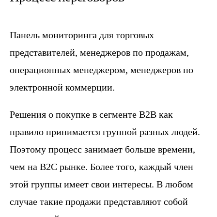
Панель мониторинга для торговых
представителей, менеджеров по продажам,
операционных менеджером, менеджеров по
электронной коммерции.
Решения о покупке в сегменте B2B как
правило принимается группой разных людей.
Поэтому процесс занимает больше времени,
чем на B2C рынке. Более того, каждый член
этой группы имеет свои интересы. В любом
случае такие продажи представляют собой