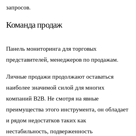
запросов.
Команда продаж
Панель мониторинга для торговых
представителей, менеджеров по продажам.
Личные продажи продолжают оставаться
наиболее значимой силой для многих
компаний B2B. Не смотря на явные
преимущества этого инструмента, он обладает
и рядом недостатков таких как
нестабильность, подверженность