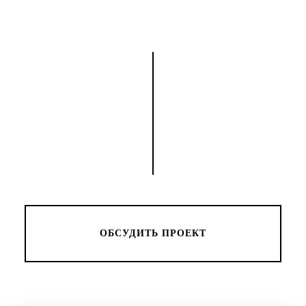
ОБСУДИТЬ ПРОЕКТ