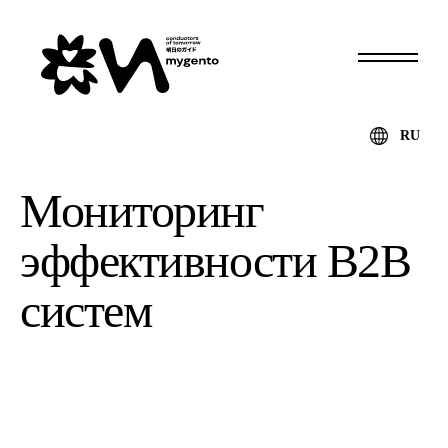
RU
Мониторинг
эффективности B2B
систем