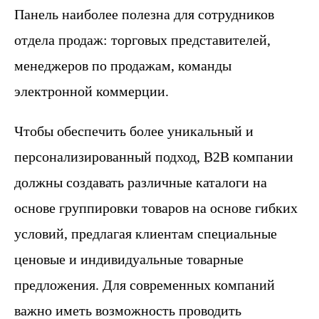
Панель наиболее полезна для сотрудников
отдела продаж: торговых представителей,
менеджеров по продажам, команды
электронной коммерции.
Чтобы обеспечить более уникальный и
персонализированный подход, B2B компании
должны создавать различные каталоги на
основе группировки товаров на основе гибких
условий, предлагая клиентам специальные
ценовые и индивидуальные товарные
предложения. Для современных компаний
важно иметь возможность проводить