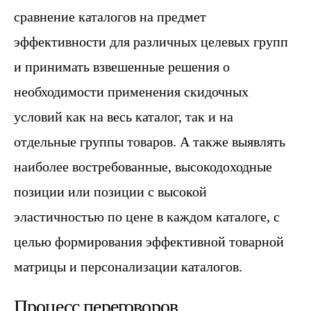
сравнение каталогов на предмет
эффективности для различных целевых групп
и принимать взвешенные решения о
необходимости применения скидочных
условий как на весь каталог, так и на
отдельные группы товаров. А также выявлять
наиболее востребованные, высокодоходные
позиции или позиции с высокой
эластичностью по цене в каждом каталоге, с
целью формирования эффективной товарной
матрицы и персонализации каталогов.
Процесс переговоров