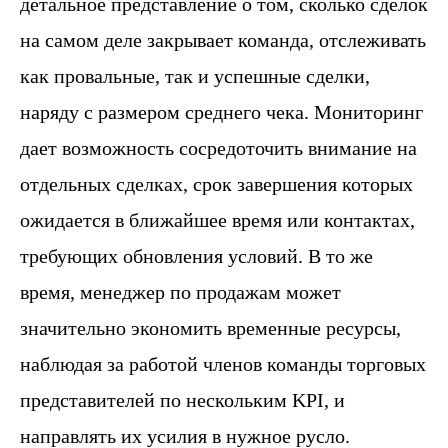
детальное представление о том, сколько сделок
на самом деле закрывает команда, отслеживать
как провальные, так и успешные сделки,
наряду с размером среднего чека. Мониторинг
дает возможность сосредоточить внимание на
отдельных сделках, срок завершения которых
ожидается в ближайшее время или контактах,
требующих обновления условий. В то же
время, менеджер по продажам может
значительно экономить временные ресурсы,
наблюдая за работой членов команды торговых
представителей по нескольким KPI, и
направлять их усилия в нужное русло.