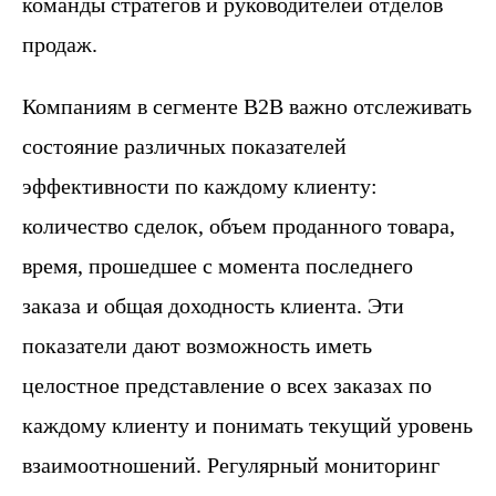
команды стратегов и руководителей отделов
продаж.
Компаниям в сегменте B2B важно отслеживать
состояние различных показателей
эффективности по каждому клиенту:
количество сделок, объем проданного товара,
время, прошедшее с момента последнего
заказа и общая доходность клиента. Эти
показатели дают возможность иметь
целостное представление о всех заказах по
каждому клиенту и понимать текущий уровень
взаимоотношений. Регулярный мониторинг