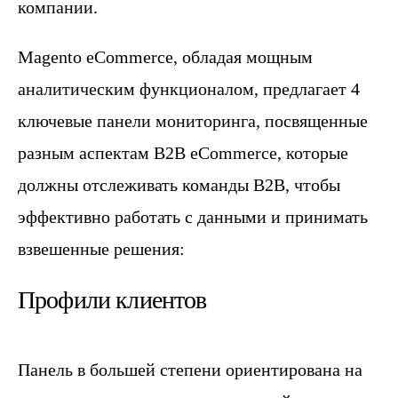
компании.
Magento eCommerce, обладая мощным
аналитическим функционалом, предлагает 4
ключевые панели мониторинга, посвященные
разным аспектам B2B eCommerce, которые
должны отслеживать команды B2B, чтобы
эффективно работать с данными и принимать
взвешенные решения:
Профили клиентов
Панель в большей степени ориентирована на