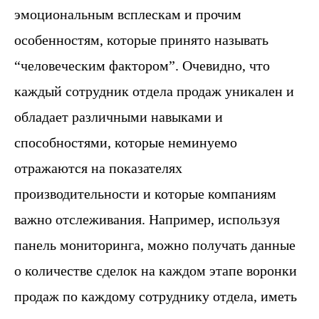
эмоциональным всплескам и прочим
особенностям, которые принято называть
“человеческим фактором”. Очевидно, что
каждый сотрудник отдела продаж уникален и
обладает различными навыками и
способностями, которые неминуемо
отражаются на показателях
производительности и которые компаниям
важно отслеживания. Например, используя
панель мониторинга, можно получать данные
о количестве сделок на каждом этапе воронки
продаж по каждому сотруднику отдела, иметь