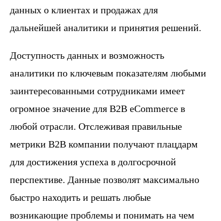
данных о клиентах и продажах для
дальнейшей аналитики и принятия решений.
Доступность данных и возможность
аналитики по ключевым показателям любыми
заинтересованными сотрудниками имеет
огромное значение для B2B eCommerce в
любой отрасли. Отслеживая правильные
метрики B2B компании получают плацдарм
для достижения успеха в долгосрочной
перспективе. Данные позволят максимально
быстро находить и решать любые
возникающие проблемы и понимать на чем