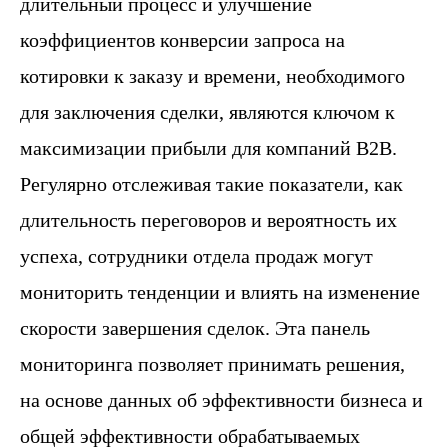
длительный процесс и улучшение
коэффициентов конверсии запроса на
котировки к заказу и времени, необходимого
для заключения сделки, являются ключом к
максимизации прибыли для компаний B2B.
Регулярно отслеживая такие показатели, как
длительность переговоров и вероятность их
успеха, сотрудники отдела продаж могут
мониторить тенденции и влиять на изменение
скорости завершения сделок. Эта панель
мониторинга позволяет принимать решения,
на основе данных об эффективности бизнеса и
общей эффективности обрабатываемых