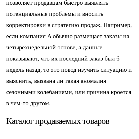
позволяет продавцам быстро выявлять
потенциальные проблемы и вносить
корректировки в стратегию продаж. Например,
если компания A обычно размещает заказы на
четырехнедельной основе, а данные
показывают, что их последний заказ был 6
недель назад, то это повод изучить ситуацию и
выяснить, вызвана ли такая аномалия
сезонными колебаниями, или причина кроется
в чем-то другом.
Каталог продаваемых товаров