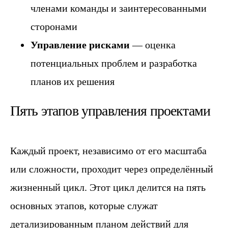
членами команды и заинтересованными
сторонами
Управление рисками
— оценка
потенциальных проблем и разработка
планов их решения
Пять этапов управления проектами
Каждый проект, независимо от его масштаба
или сложности, проходит через определённый
жизненный цикл. Этот цикл делится на пять
основных этапов, которые служат
детализированным планом действий для