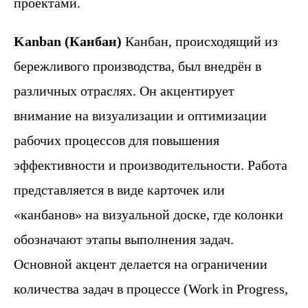
проектами.
Kanban (Канбан)
Канбан, происходящий из
бережливого производства, был внедрён в
различных отраслях. Он акцентирует
внимание на визуализации и оптимизации
рабочих процессов для повышения
эффективности и производительности. Работа
представляется в виде карточек или
«канбанов» на визуальной доске, где колонки
обозначают этапы выполнения задач.
Основной акцент делается на ограничении
количества задач в процессе (Work in Progress,