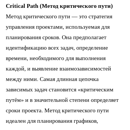
Critical Path (Метод критического пути)
Метод критического пути — это стратегия
управления проектами, используемая для
планирования сроков. Она предполагает
идентификацию всех задач, определение
времени, необходимого для выполнения
каждой, и выявление взаимозависимостей
между ними. Самая длинная цепочка
зависимых задач становится «критическим
путём» и в значительной степени определяет
сроки проекта. Метод критического пути
идеален для планирования графиков,