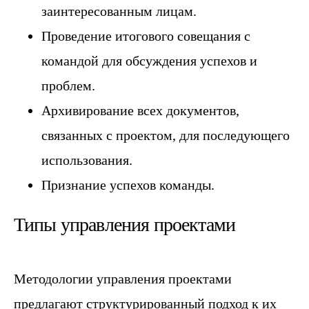
заинтересованным лицам.
Проведение итогового совещания с
командой для обсуждения успехов и
проблем.
Архивирование всех документов,
связанных с проектом, для последующего
использования.
Признание успехов команды.
Типы управления проектами
Методологии управления проектами
предлагают структурированный подход к их