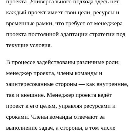
проекта. Универсального подхода здесь нет:
каждый проект имеет свои цели, ресурсы и
временные рамки, что требует от менеджера
проекта постоянной адаптации стратегии под
текущие условия.
В процессе задействованы различные роли:
менеджер проекта, члены команды и
заинтересованные стороны — как внутренние,
так и внешние. Менеджер проекта ведёт
проект к его целям, управляя ресурсами и
сроками. Члены команды отвечают за
выполнение задач, а стороны, в том числе