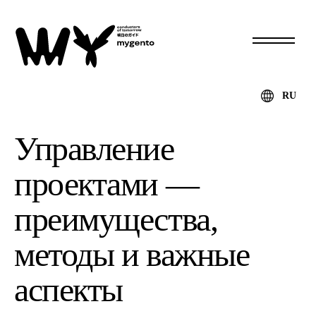
RU
Управление
проектами —
преимущества,
методы и важные
аспекты