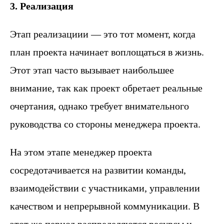
3. Реализация
Этап реализациии — это тот момент, когда
план проекта начинает воплощаться в жизнь.
Этот этап часто вызывает наибольшее
внимание, так как проект обретает реальные
очертания, однако требует внимательного
руководства со стороны менеджера проекта.
На этом этапе менеджер проекта
сосредотачивается на развитии команды,
взаимодействии с участниками, управлении
качеством и непрерывной коммуникации. В