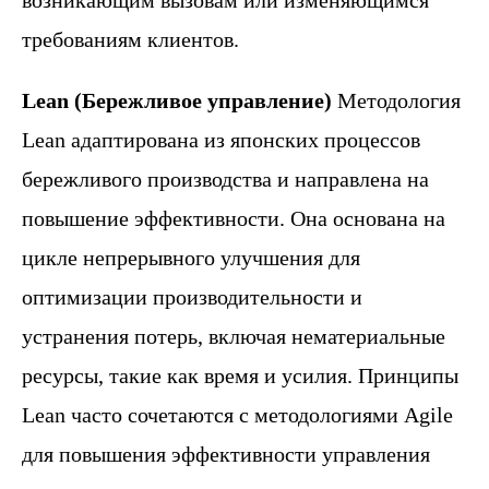
возникающим вызовам или изменяющимся
требованиям клиентов.
Lean (Бережливое управление)
Методология
Lean адаптирована из японских процессов
бережливого производства и направлена на
повышение эффективности. Она основана на
цикле непрерывного улучшения для
оптимизации производительности и
устранения потерь, включая нематериальные
ресурсы, такие как время и усилия. Принципы
Lean часто сочетаются с методологиями Agile
для повышения эффективности управления