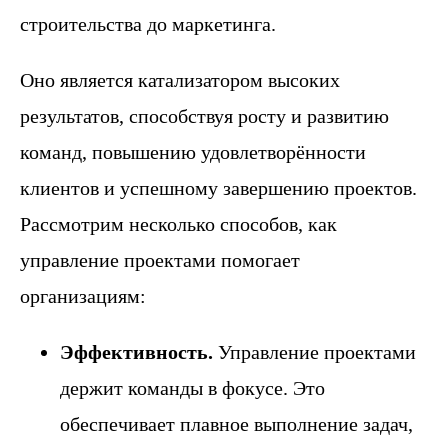
строительства до маркетинга.
Оно является катализатором высоких
результатов, способствуя росту и развитию
команд, повышению удовлетворённости
клиентов и успешному завершению проектов.
Рассмотрим несколько способов, как
управление проектами помогает
организациям:
Эффективность.
Управление проектами
держит команды в фокусе. Это
обеспечивает плавное выполнение задач,