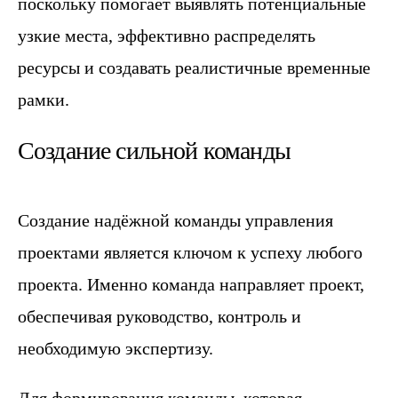
поскольку помогает выявлять потенциальные
узкие места, эффективно распределять
ресурсы и создавать реалистичные временные
рамки.
Создание сильной команды
Создание надёжной команды управления
проектами является ключом к успеху любого
проекта. Именно команда направляет проект,
обеспечивая руководство, контроль и
необходимую экспертизу.