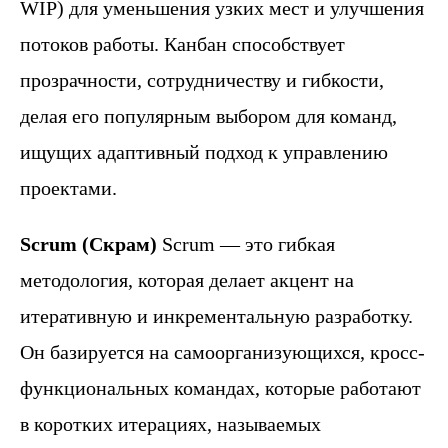
WIP) для уменьшения узких мест и улучшения
потоков работы. Канбан способствует
прозрачности, сотрудничеству и гибкости,
делая его популярным выбором для команд,
ищущих адаптивный подход к управлению
проектами.
Scrum (Скрам)
Scrum — это гибкая
методология, которая делает акцент на
итеративную и инкрементальную разработку.
Он базируется на самоорганизующихся, кросс-
функциональных командах, которые работают
в коротких итерациях, называемых