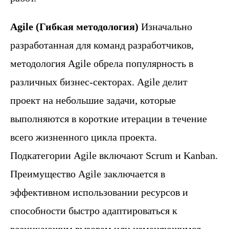
Agile (Гибкая методология)
Изначально
разработанная для команд разработчиков,
методология Agile обрела популярность в
различных бизнес-секторах. Agile делит
проект на небольшие задачи, которые
выполняются в короткие итерации в течение
всего жизненного цикла проекта.
Подкатегории Agile включают Scrum и Kanban.
Преимущество Agile заключается в
эффективном использовании ресурсов и
способности быстро адаптироваться к