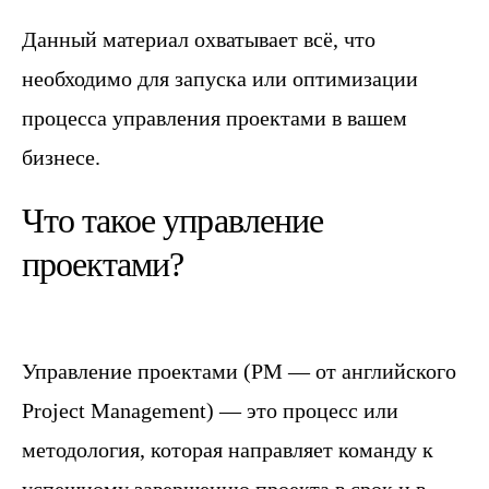
Данный материал охватывает всё, что
необходимо для запуска или оптимизации
процесса управления проектами в вашем
бизнесе.
Что такое управление
проектами?
Управление проектами (PM — от английского
Project Management) — это процесс или
методология, которая направляет команду к