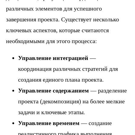
различных элементов для успешного
завершения проекта. Существует несколько
ключевых аспектов, которые считаются
необходимыми для этого процесса:
Управление интеграцией
—
координация различных стратегий для
создания единого плана проекта.
Управление содержанием
— разделение
проекта (декомпозиция) на более мелкие
задачи и ключевые этапы.
Управление временем
— создание
реалистичного графика выполнения