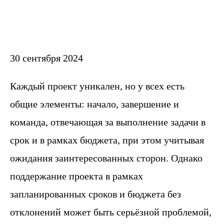
30 сентября 2024
Каждый проект уникален, но у всех есть
общие элементы: начало, завершение и
команда, отвечающая за выполнение задачи в
срок и в рамках бюджета, при этом учитывая
ожидания заинтересованных сторон. Однако
поддержание проекта в рамках
запланированных сроков и бюджета без
отклонений может быть серьёзной проблемой,