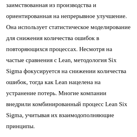
заимствованная из производства и
ориентированная на непрерывное улучшение.
Она использует статистическое моделирование
для снижения количества ошибок в
повторяющихся процессах. Несмотря на
частые сравнения с Lean, методология Six
Sigma фокусируется на снижении количества
ошибок, тогда как Lean нацелена на
устранение потерь. Многие компании
внедрили комбинированный процесс Lean Six
Sigma, учитывая их взаимодополняющие
принципы.