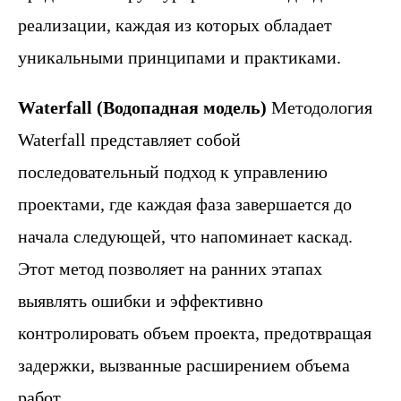
реализации, каждая из которых обладает
уникальными принципами и практиками.
Waterfall (Водопадная модель)
Методология
Waterfall представляет собой
последовательный подход к управлению
проектами, где каждая фаза завершается до
начала следующей, что напоминает каскад.
Этот метод позволяет на ранних этапах
выявлять ошибки и эффективно
контролировать объем проекта, предотвращая
задержки, вызванные расширением объема
работ.