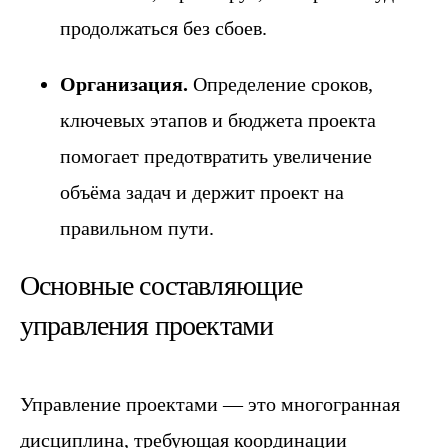
продолжаться без сбоев.
Организация.
Определение сроков,
ключевых этапов и бюджета проекта
помогает предотвратить увеличение
объёма задач и держит проект на
правильном пути.
Основные составляющие
управления проектами
Управление проектами — это многогранная
дисциплина, требующая координации