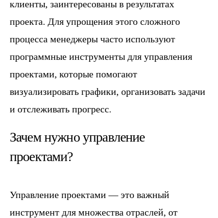
клиенты, заинтересованы в результатах
проекта. Для упрощения этого сложного
процесса менеджеры часто используют
программные инструменты для управления
проектами, которые помогают
визуализировать графики, организовать задачи
и отслеживать прогресс.
Зачем нужно управление
проектами?
Управление проектами — это важный
инструмент для множества отраслей, от