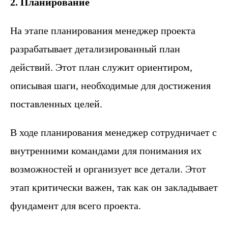
2. Планирование
На этапе планирования менеджер проекта
разрабатывает детализированный план
действий. Этот план служит ориентиром,
описывая шаги, необходимые для достижения
поставленных целей.
В ходе планирования менеджер сотрудничает с
внутренними командами для понимания их
возможностей и организует все детали. Этот
этап критически важен, так как он закладывает
фундамент для всего проекта.