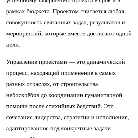
успешному завершению проекта в срок и в
рамках бюджета. Проектом считается любая
совокупность связанных задач, результатов и
мероприятий, которые вместе достигают одной
цели.
Управление проектами — это динамический
процесс, находящий применение в самых
разных отраслях, от строительства
небоскрёбов до координации гуманитарной
помощи после стихийных бедствий. Это
сочетание лидерства, стратегии и исполнения,
адаптированное под конкретные задачи