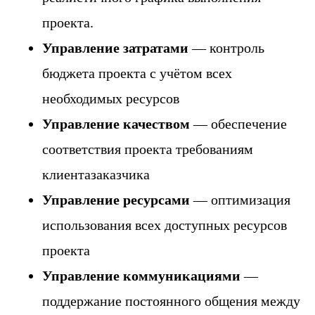
проекта.
Управление затратами
— контроль
бюджета проекта с учётом всех
необходимых ресурсов
Управление качеством
— обеспечение
соответствия проекта требованиям
клиентазаказчика
Управление ресурсами
— оптимизация
использования всех доступных ресурсов
проекта
Управление коммуникациями
—
поддержание постоянного общения между