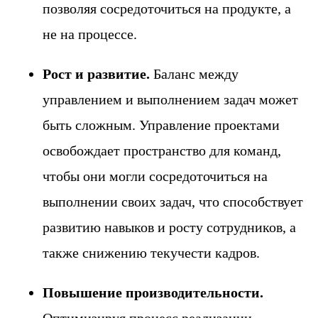
позволяя сосредоточиться на продукте, а
не на процессе.
Рост и развитие.
Баланс между
управлением и выполнением задач может
быть сложным. Управление проектами
освобождает пространство для команд,
чтобы они могли сосредоточиться на
выполнении своих задач, что способствует
развитию навыков и росту сотрудников, а
также снижению текучести кадров.
Повышение производительности.