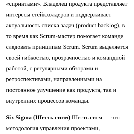
«спринтами». Владелец продукта представляет
интересы стейкхолдеров и поддерживает
актуальность списка задач (product backlog), в
то время как Scrum-мастер помогает команде
следовать принципам Scrum. Scrum выделяется
своей гибкостью, прозрачностью и командной
работой, с регулярными обзорами и
ретроспективами, направленными на
постоянное улучшение как продукта, так и
внутренних процессов команды.
Six Sigma (Шесть сигм)
Шесть сигм — это
методология управления проектами,