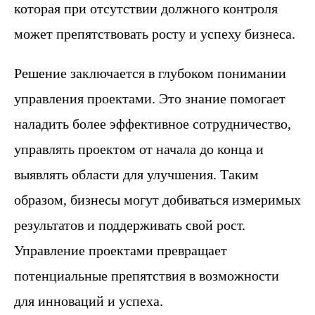
которая при отсутствии должного контроля
может препятствовать росту и успеху бизнеса.
Решение заключается в глубоком понимании
управления проектами. Это знание помогает
наладить более эффективное сотрудничество,
управлять проектом от начала до конца и
выявлять области для улучшения. Таким
образом, бизнесы могут добиваться измеримых
результатов и поддерживать свой рост.
Управление проектами превращает
потенциальные препятствия в возможности
для инноваций и успеха.