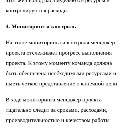
этот же период распределяются ресурсы и
контролируются расходы.
4. Мониторинг и контроль
На этапе мониторинга и контроля менеджер
проекта отслеживает прогресс выполнения
проекта. К этому моменту команда должна
быть обеспечена необходимыми ресурсами и
иметь чёткое представление о конечной цели.
В ходе мониторинга менеджер проекта
тщательно следит за сроками, расходами,
производительностью и качеством работы