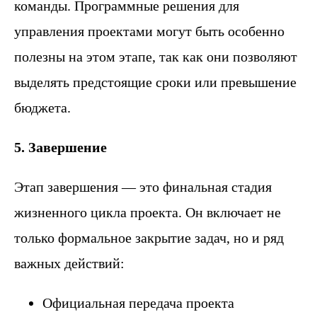
команды. Программные решения для
управления проектами могут быть особенно
полезны на этом этапе, так как они позволяют
выделять предстоящие сроки или превышение
бюджета.
5. Завершение
Этап завершения — это финальная стадия
жизненного цикла проекта. Он включает не
только формальное закрытие задач, но и ряд
важных действий:
Официальная передача проекта