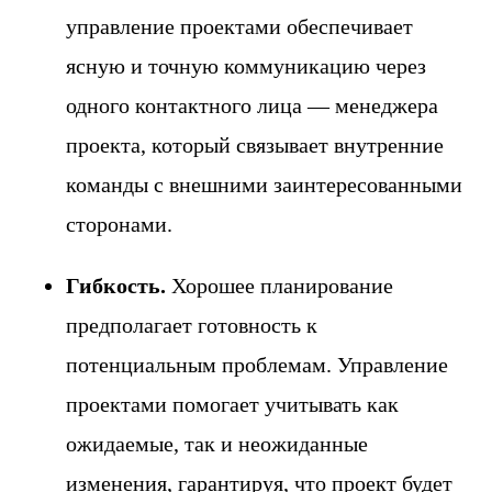
управление проектами обеспечивает
ясную и точную коммуникацию через
одного контактного лица — менеджера
проекта, который связывает внутренние
команды с внешними заинтересованными
сторонами.
Гибкость.
Хорошее планирование
предполагает готовность к
потенциальным проблемам. Управление
проектами помогает учитывать как
ожидаемые, так и неожиданные
изменения, гарантируя, что проект будет