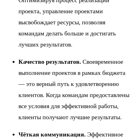
Оптимизируя процесс реализации
проекта, управление проектами
высвобождает ресурсы, позволяя
командам делать больше и достигать
лучших результатов.
Качество результатов.
Своевременное
выполнение проектов в рамках бюджета
— это верный путь к удовлетворению
клиентов. Когда командам предоставлены
все условия для эффективной работы,
клиенты получают лучшие результаты.
Чёткая коммуникация.
Эффективное