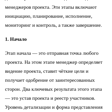
менеджеров проекта. Эти этапы включают
инициацию, планирование, исполнение,
мониторинг и контроль, а также завершение.
1. Начало
Этап начала — это отправная точка любого
проекта. На этом этапе менеджер определяет
видение проекта, ставит чёткие цели и
получает одобрение от заинтересованных
сторон. Два ключевых результата этого этапа
— это устав проекта и реестр участников.
Уровень детализации и форма представления