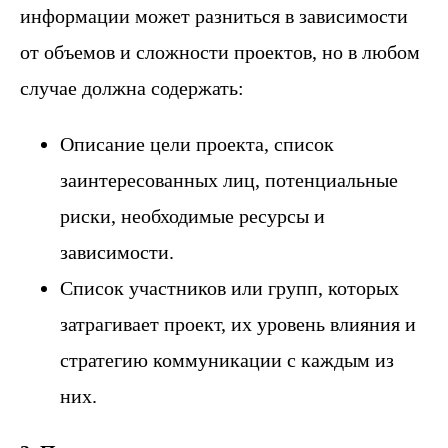
информации может разниться в зависимости
от объемов и сложности проектов, но в любом
случае должна содержать:
Описание цели проекта, список
заинтересованных лиц, потенциальные
риски, необходимые ресурсы и
зависимости.
Список участников или групп, которых
затрагивает проект, их уровень влияния и
стратегию коммуникации с каждым из
них.